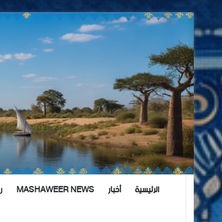
الرئيسية
أخبار
MASHAWEER NEWS
ر