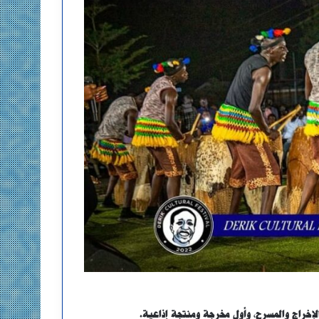
الإخراج والمسرح، وأول مخرجة ومنتجة إذاعية.