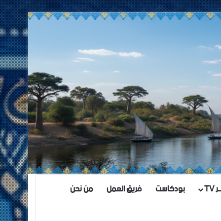
TV
بودكاست
فريق العمل
من نحن