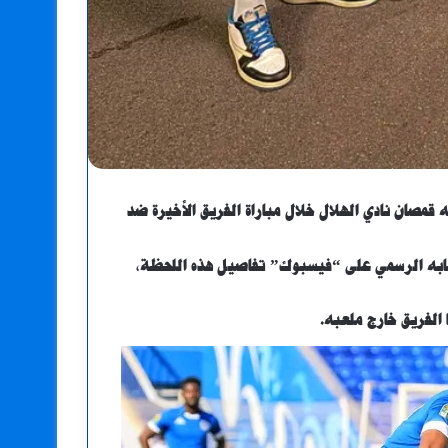
 قمصان نادي الهلال خلال مباراة الفريق الأخيرة ضد
سابه الرسمي على “فيسبوك” تفاصيل هذه اللحظة،
 الفريق خارج ملعبه.