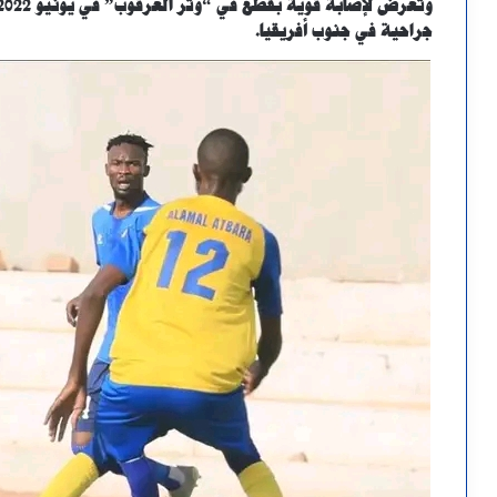
جراحية في جنوب أفريقيا.