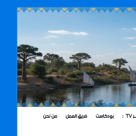
TV
بودكاست
فريق العمل
من نحن