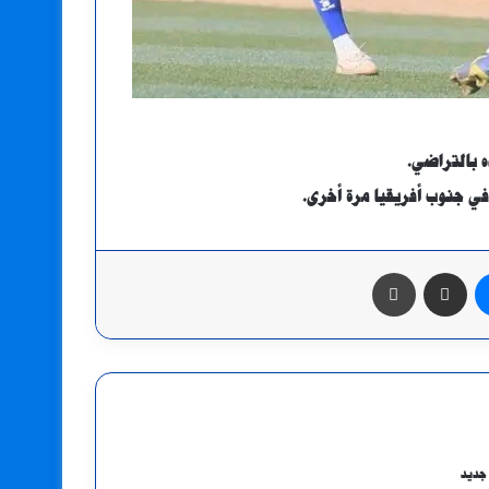
في جنوب أفريقيا مرة أخرى.
ماسنجر
مشاركة عبر البريد
طباعة
جديد