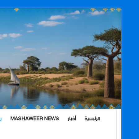
الرئيسية
أخبار
MASHAWEER NEWS
ر