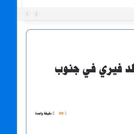
لد فيري في جنوب
539
دقيقة واحدة