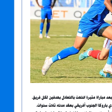
عد مباراة مثيرة انتهت بالتعادل بهدفين لكل فريق.