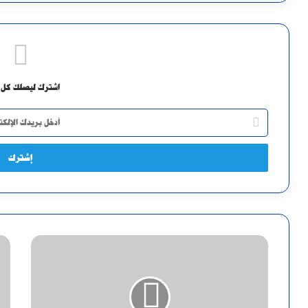
اشترك ليصلك كل 
أدخل
بريدك
الإلكتروني