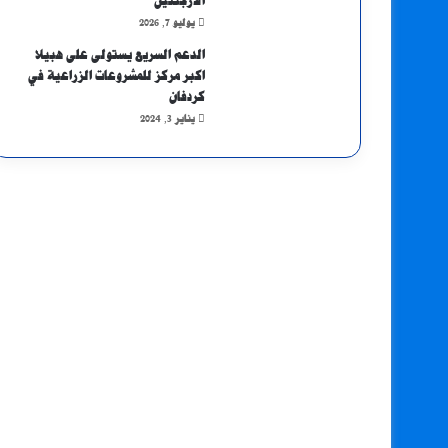
الأرجنتين
يوليو 7, 2026
الدعم السريع يستولى على هبيلا
اكبر مركز للمشروعات الزراعية في
كردفان
يناير 3, 2024