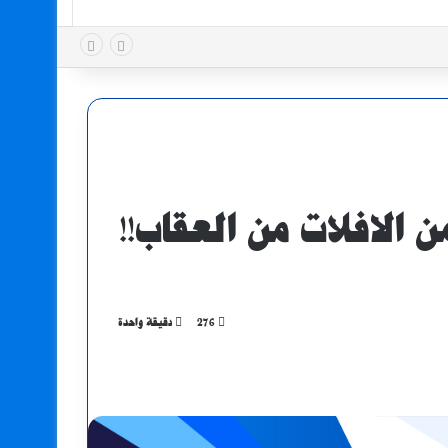
 الافلات من العقاب!!
276
دقيقة واحدة