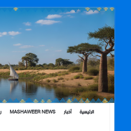
الرئيسية
أخبار
MASHAWEER NEWS
ر