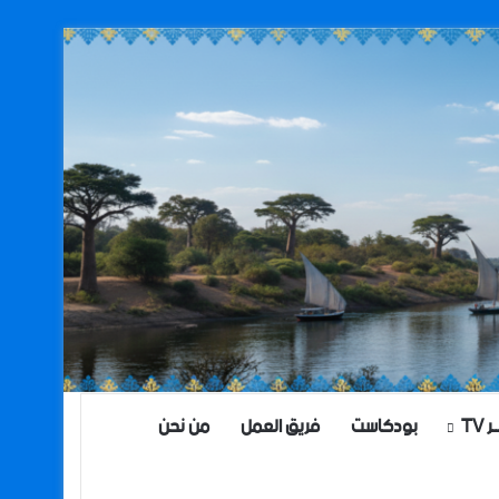
TV
بودكاست
فريق العمل
من نحن