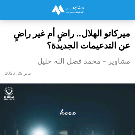
ميركاتو الهلال.. راضٍ أم غير راضٍ
عن التدعيمات الجديدة؟
مشاوير - محمد فضل الله خليل
يناير 29, 2026