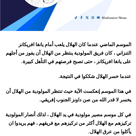
الموسم الماضي عندما كان الهلال يلعب أمام يانغا افريكانز
التنزاني ، كان فريق المولودية ينتظر من الهلال أن يفوز من أجلهم
على يانغا افريكانز ، حتى تصبح فرصتهم في التأهل كبيرة.
عندما خسر الهلال شككوا في النتيجة.
في هذا الموسم إنعكست الآية حيث تنتظر المولودية من الهلال أن
يخسر لا قدر الله من صن داونز الجنوب إفريقي.
في كل موسم مصير مولودية في يد الهلال ، لذلك أنصار المولودية
تركيزهم مع الهلال أكثر من تركيزهم مع فريقهم ، فهم يريدوا ان
يأكلوا من عرق الهلال.