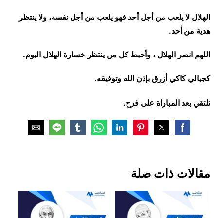
الهلال لا يلعب من أجل أحد فهو يلعب من أجل نفسه، ولا ينتظر
هدية من أحد.
اللهم انصر الهلال ، وأحبط كل من ينتظر خسارة الهلال اليوم.
كجيالي كاكي أزرق بإذن الله وتوفيقه.
نلتقي بعد المباراة على فرح.
مقالات ذات صلة