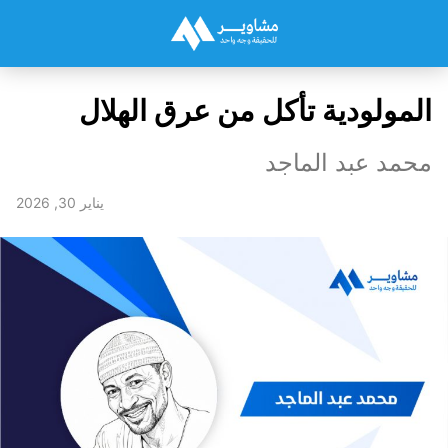
المولودية تأكل من عرق الهلال
محمد عبد الماجد
يناير 30, 2026