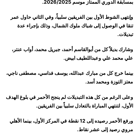
بمسابقة الدوري الممتاز موسم 2026/2025.
وإنتهى الشوط الأول بين الفريقين سلبياً، وفي الثاني حاول عمر
تنقا في الوصول إلى شباك ملوك الشمال، وذلك بإجراء عدة
تبديلات.
وشارك بديلاً كل من أبوالقاسم أحمد، جبريل محمد، أواب عنتر،
علي محمد علي وعبداللطيف ابيض.
بينما خرج كل من مبارك عبدالله، يوسف فداسي، مصطفى ناجي،
معتز التوزة ومحمد أسد.
وعلى الرغم من كل هذه التبديلات لم ينجح الأحمر في بلوغ الهدف
الأول، لتنتهي المباراة بالتعادل سلبياً بين الفريقين.
ورفع الأحمر رصيده إلى 12 نقطة في المركز الأول، بينما الأهلي
مروي رصيد إلى عشر نقاط.