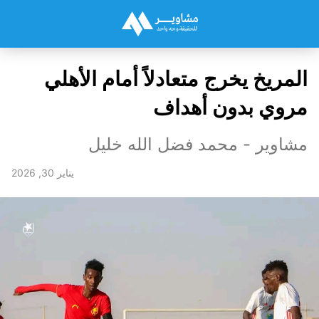
المريخ يخرج متعادلاً أمام الأهلي
مروي بدون أهداف
مشاوير - محمد فضل الله خليل
يناير 30, 2026