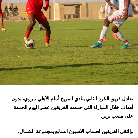
تعادل فريق الكرة الثاني بنادي المريخ أمام الأهلي مروي، بدون
أهداف خلال المباراة التي جمعت الفريقين عصر اليوم الجمعة
على ملعب بربر.
وإلتقى الفريقين لحساب الاسبوع السابع بمجموعة الشمال،