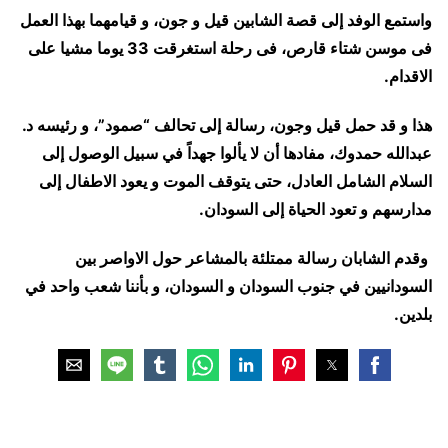
واستمع الوفد إلى قصة الشابين قيل و جون، و قيامهما بهذا العمل
فى موسن شتاء قارص، فى رحلة استغرقت 33 يوما مشيا على
الاقدام.
هذا و قد حمل قيل وجون، رسالة إلى تحالف “صمود”، و رئيسه د.
عبدالله حمدوك، مفادها أن لا يألوا جهداً في سبيل الوصول إلى
السلام الشامل العادل، حتى يتوقف الموت و يعود الاطفال إلى
مدارسهم و تعود الحياة إلى السودان.
وقدم الشابان رسالة ممتلئة بالمشاعر حول الاواصر بين
السودانيين في جنوب السودان و السودان، و بأننا شعب واحد في
بلدين.