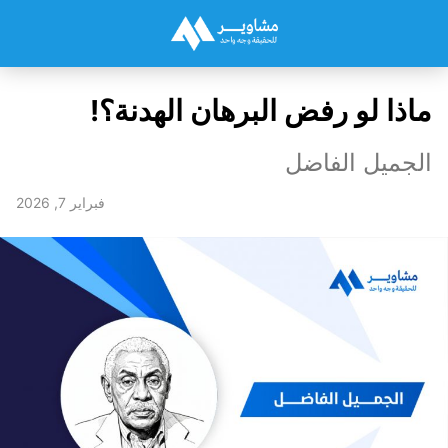
ماذا لو رفض البرهان الهدنة؟!
الجميل الفاضل
فبراير 7, 2026