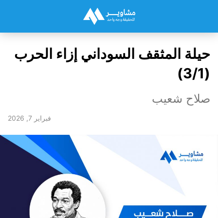
حيلة المثقف السوداني إزاء الحرب
(3/1)
صلاح شعيب
فبراير 7, 2026