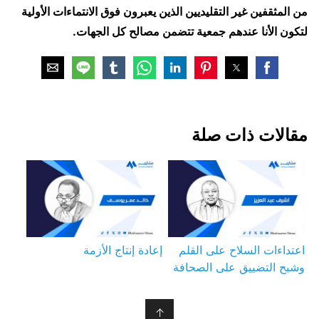
من المثقفين غير التقليديين الذين يعبرون فوق الانتماءات الأولية
لتكون الأنا عندهم جمعية تتضمن مصالح كل الجهات.
مقالات ذات صلة
اعتداءات السلاح على القلم
إعادة إنتاج الأزمة
وشبح التضييق على الصحافة
↑