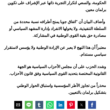
الحكومة، والسعي لتكرار التجربة ذاتها عبر الإشراف على تكوين
برلمان معين. ‎
وأضاف البيان أن “اتفاق جوبا يمنح أطرافه نسبة محددة من
السلطة التنفيذية، ولا يخولها الانفراد بإدارة المشهد السياسي أو
مصادرة حق بقية القوى الوطنية في المشاركة.
معتبراً أن هذا النهج لا يعبر عن الإرادة الوطنية ولا يؤسس لاستقرار
سياسي مستدام.
‎وشدد الحزب على أن مجلس الأحزاب السياسية هو الجهة
القانونية المختصة بتحديد القوى السياسية وفق قانون الأحزاب.
محذراً من تجاوز الأطر المؤسسية واستباق الحوار الوطني
بتشكيل برلمان بالتعيين.