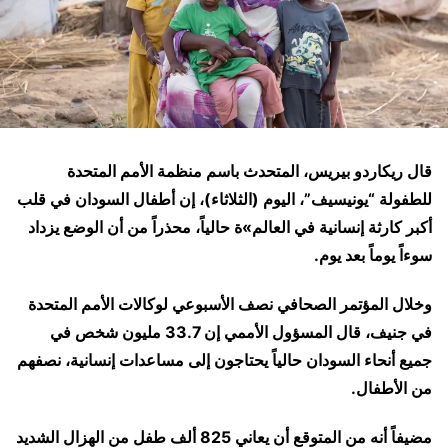
قال ريكاردو بيريس، المتحدث باسم منظمة الأمم المتحدة
للطفولة “يونيسيف”، اليوم (الثلاثاء)، إن أطفال السودان في قلب
أكبر كارثة إنسانية في العالم»ة حالياً، محذراً من أن الوضع يزداد
سوءاً يوماً بعد يوم.
وخلال المؤتمر الصحافي نصف الأسبوعي لوكالات الأمم المتحدة
في جنيف، قال المسؤول الأممي إن 33.7 مليون شخص في
جميع أنحاء السودان حالياً يحتاجون إلى مساعدات إنسانية، نصفهم
من الأطفال.
مضيفاً أنه من المتوقع أن يعاني 825 ألف طفل من الهزال الشديد