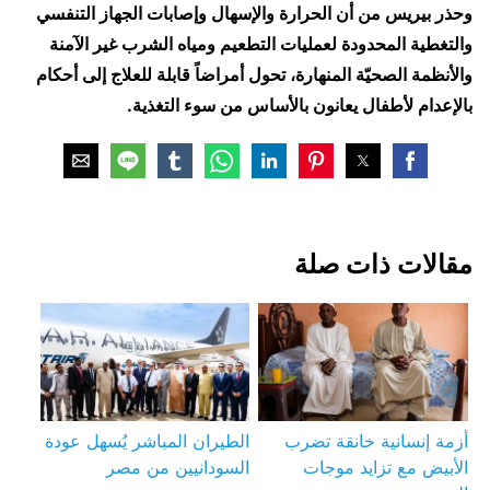
وحذر بيريس من أن الحرارة والإسهال وإصابات الجهاز التنفسي
والتغطية المحدودة لعمليات التطعيم ومياه الشرب غير الآمنة
والأنظمة الصحيّة المنهارة، تحول أمراضاً قابلة للعلاج إلى أحكام
بالإعدام لأطفال يعانون بالأساس من سوء التغذية.
مقالات ذات صلة
أزمة إنسانية خانقة تضرب
الطيران المباشر يُسهل عودة
الأبيض مع تزايد موجات
السودانيين من مصر