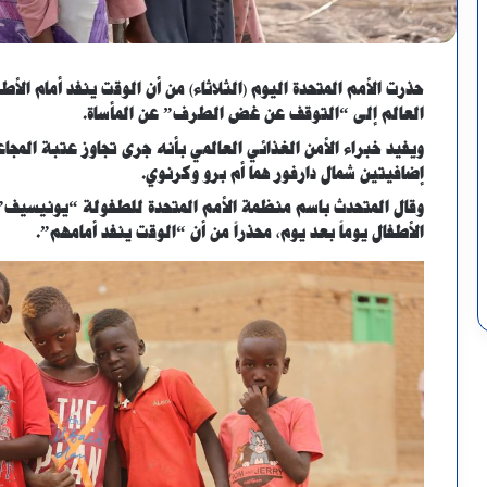
حذرت الأمم المتحدة اليوم (الثلاثاء) من أن الوقت ينفد أمام الأ
العالم إلى “التوقف عن غض الطرف” عن المأساة.
ويفيد خبراء الأمن الغذائي العالمي بأنه جرى تجاوز عتبة المج
إضافيتين شمال دارفور هما أم برو وكرنوي.
وقال المتحدث باسم منظمة الأمم المتحدة للطفولة “يونيسيف” ر
الأطفال يوماً بعد يوم، محذراً من أن “الوقت ينفد أمامهم”.