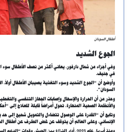
أطفال السودان
الجوع الشديد
وفي أجزاء من شمال دارفور، يعاني أكثر من نصف الأطفال سوء ال
في جنيف.
وأوضح أن “الجوع الشديد وسوء التغذية يصيبان الأطفال أولاً، الأ
السودان”.
وحذر من أن الحرارة والإسهال وإصابات الجهاز التنفسي والتغطي
والأنظمة الصحية المنهارة، تحول أمراضاً قابلة للعلاج إلى “أحك
وتابع أن “القدرة على الوصول تتضاءل والتمويل شحيح إلى حد
الإنساني، وعلى العالم أن يتوقف عن غض الطرف عن أطفال الس