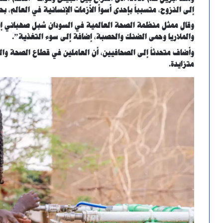
إلى النزوح، متسبباً بإحدى أسوأ الأزمات الإنسانية في العالم، بح
وقال ممثل منظمة الصحة العالمية في السودان شبل صهباني إن ا
والملاريا وحمى الضنك والحصبة، إضافة إلى سوء التغذية”.
وأضاف متحدثاً إلى الصحافيين، أن العاملين في قطاع الصحة وال
متزايدة.