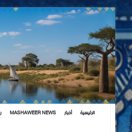
الرئيسية
أخبار
MASHAWEER NEWS
ر