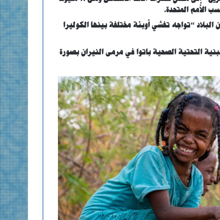
سب الأمم المتحدة.
لبلاد “تواجه تفشي أوبئة مختلفة بينها الكوليرا
بنية التحتية الصحية باتوا في مرمى النيران بصورة