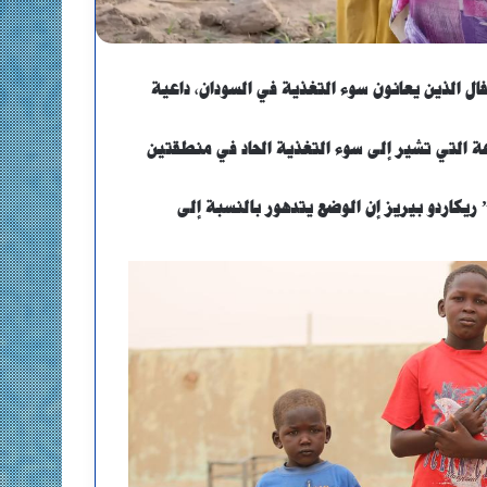
طفال الذين يعانون سوء التغذية في السودان، داعية
اعة التي تشير إلى سوء التغذية الحاد في منطقتين
يكاردو بيريز إن الوضع يتدهور بالنسبة إلى