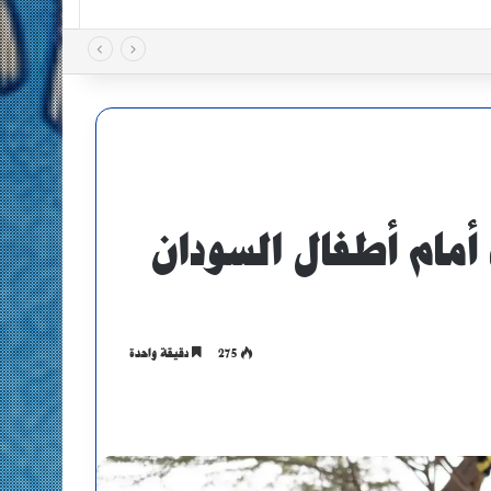
 أمام أطفال السودان
275
دقيقة واحدة