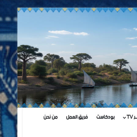
TV
بودكاست
فريق العمل
من نحن