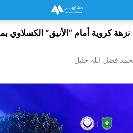
 نزهة كروية أمام “الأنيق” الكسلاوي ب
حمد فضل الله خليل