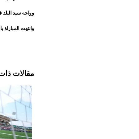
وواجه سيد البلد 
وانتهت المباراة 
مقالات ذات