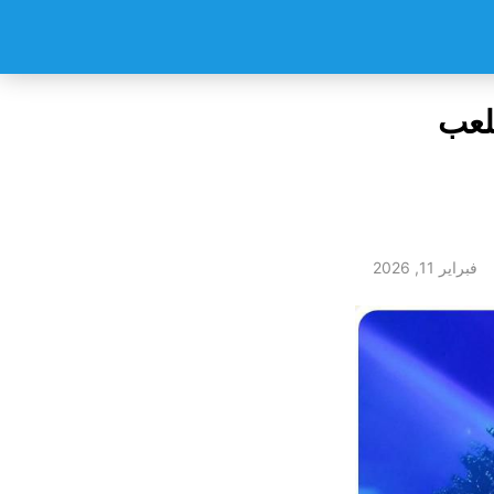
ملعب
فبراير 11, 2026