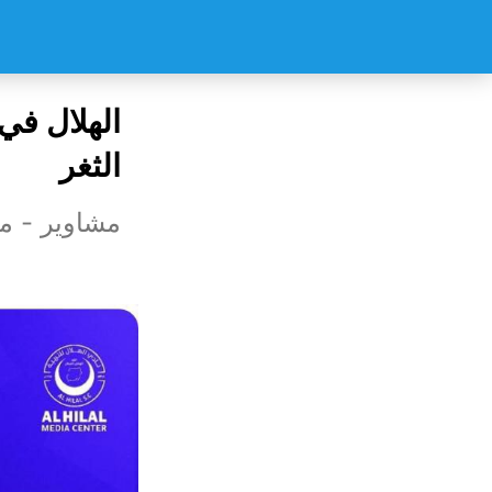
الهلال في
الثغر
مشاوير - م