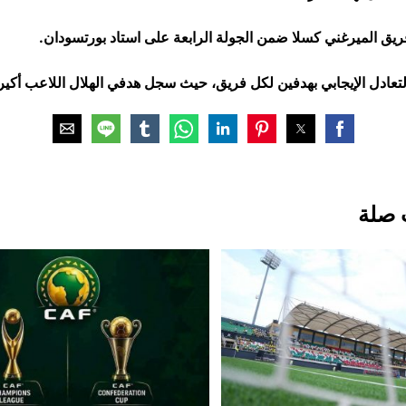
فريق الميرغني كسلا ضمن الجولة الرابعة على استاد بورتسودان.
بالتعادل الإيجابي بهدفين لكل فريق، حيث سجل هدفي الهلال اللاعب أكي
 صلة