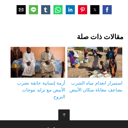
مقالات ذات صلة
استمرار انعدام مياه الشرب
أزمة إنسانية خانقة تضرب
يضاعف معاناة سكان الأبيض
الأبيض مع تزايد موجات
النزوح
↑