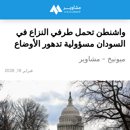
واشنطن تحمل طرفي النزاع في
السودان مسؤولية تدهور الأوضاع
ميونيخ - مشاوير
فبراير 16, 2026