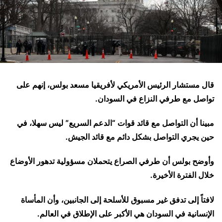
قال مستشار الرئيس الأمريكي لأفريقيا مسعد بولس، إنهم على
تواصل مع طرفي النزاع في السودان.
مبينا أن التواصل مع قائد قوات “الدعم السريع” ليس سهلا، في
حين يجري التواصل بشكل دائم مع قائد الجيش.
وأوضح بولس أن طرفي الصراع يتحملان مسؤولية تدهور الأوضاع
خلال الفترة الأخيرة.
لافتاً إلى تدفق غير مسبوق للأسلحة إلى الجانبين، وأن المأساة
الإنسانية في السودان هي الأكبر على الإطلاق في العالم.