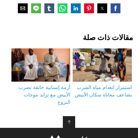
مقالات ذات صلة
استمرار انعدام مياه الشرب
أزمة إنسانية خانقة تضرب
يضاعف معاناة سكان الأبيض
الأبيض مع تزايد موجات
النزوح
↑