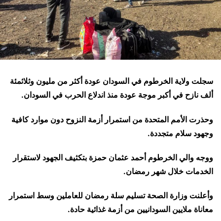
سجلت ولاية الخرطوم في السودان عودة أكثر من مليون وثلاثمئة
ألف نازح في أكبر موجة عودة منذ اندلاع الحرب في السودان.
وحذرت الأمم المتحدة من استمرار أزمة النزوح دون موارد كافية
وجهود سلام متجددة.
ووجه والي الخرطوم أحمد عثمان حمزة بتكثيف الجهود لاستقرار
الخدمات خلال شهر رمضان.
وأعلنت وزارة الصحة تسليم سلة رمضان للعاملين وسط استمرار
معاناة ملايين السودانيين من أزمة غذائية حادة.