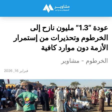
عودة “1.3” مليون نازح إلى
الخرطوم وتحذيرات من إستمرار
الأزمة دون موارد كافية
الخرطوم - مشاوير
فبراير 16, 2026