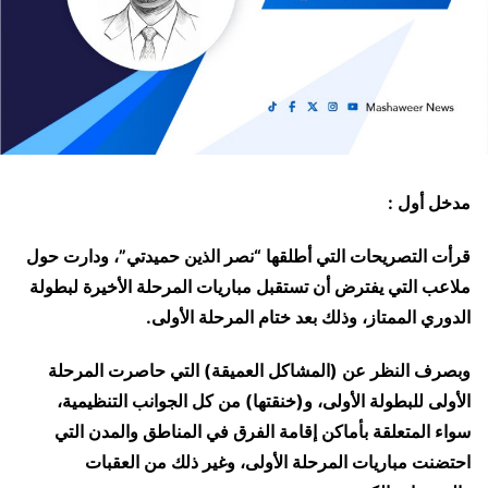
مدخل أول :
قرأت التصريحات التي أطلقها “نصر الذين حميدتي”، ودارت حول
ملاعب التي يفترض أن تستقبل مباريات المرحلة الأخيرة لبطولة
الدوري الممتاز، وذلك بعد ختام المرحلة الأولى.
وبصرف النظر عن (المشاكل العميقة) التي حاصرت المرحلة
الأولى للبطولة الأولى، و(خنقتها) من كل الجوانب التنظيمية،
سواء المتعلقة بأماكن إقامة الفرق في المناطق والمدن التي
احتضنت مباريات المرحلة الأولى، وغير ذلك من العقبات