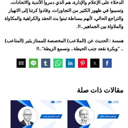
الدخلاء على الإعلام والإدارة، هم الذي دمروا الأندية والاتحادات،
وتسببوا في ظهور الكثير من التجاوزات، وقادوا كرتنا إلى الانهيار
والتراجع الحالي، لأنهم ببساطة تبنوا بث الحقد والكراهية والمكاواة
والملاواة بين الجماهير..!!.
همسة : الحديث عن (الملاعب) المخصصة للممتاز يثير (المتاعب)
.. “وبكرة نقعد جنب الحيطة.. ونسمع الزيطة”..!!
مقالات ذات صلة