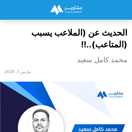
الحديث عن (الملاعب يسبب
(المتاعب)..!!
محمد كامل سعيد
مارس 1, 2026