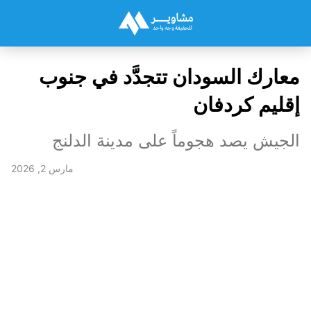
معارك السودان تتجدَّد في جنوب
إقليم كردفان
الجيش يصد هجوماً على مدينة الدلنج
مارس 2, 2026