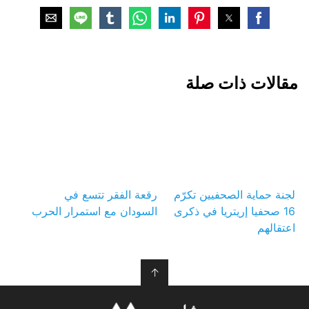
مقالات ذات صلة
لجنة حماية الصحفيين تكرّم
رقعة الفقر تتسع في
16 صحفيا إريتريا في ذكرى
السودان مع استمرار الحرب
اعتقالهم
↑