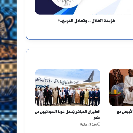
هزيمة الهلال .. وتعادل المريخ..!!
الأبيض مع
الطيران المباشر يُسهل عودة السودانيين من
مصر
منذ 18 ساعة