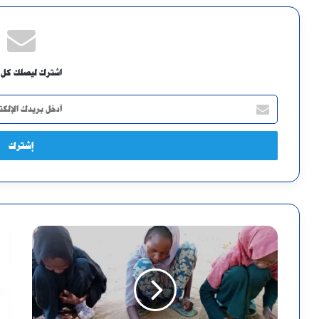
اشترك ليصلك كل 
أدخل
بريدك
الإلكتروني