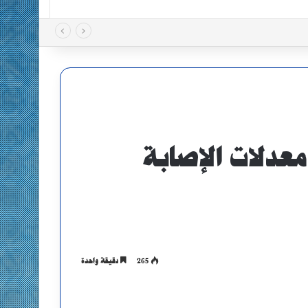
معدلات الإصابة
265
دقيقة واحدة