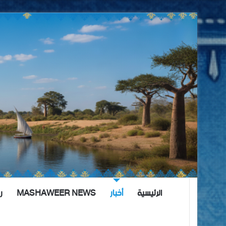
الرئيسية
أخبار
MASHAWEER NEWS
ر