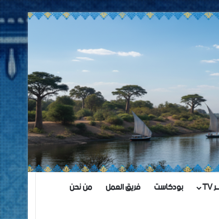
TV
بودكاست
فريق العمل
من نحن