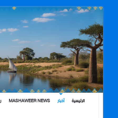
الرئيسية
أخبار
MASHAWEER NEWS
ر