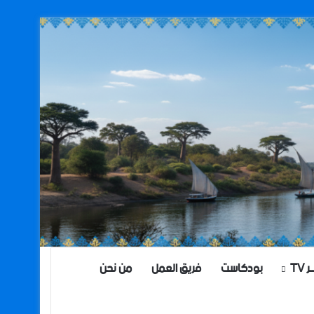
TV
بودكاست
فريق العمل
من نحن