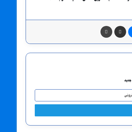
ماسنجر
مشاركة عبر البريد
طباعة
جديد