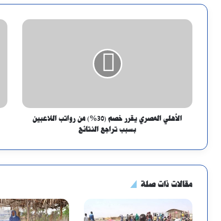
الأهلي المصري يقرر خصم (30%) من رواتب اللاعبين
بسبب تراجع النتائج
مقالات ذات صلة