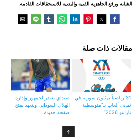
الشابة ورفع الجاهزية الفنية والبدنية للاستحقاقات القادمة.
مقالات ذات صلة
31 رياضياً يمثلون سورية في
صنداي يعتذر لجمهور وإدارة
ثماني ألعاب بـ”متوسطية
الهلال السوداني ويتعهد بفتح
تارانتو 2026″
صفحة جديدة
↑