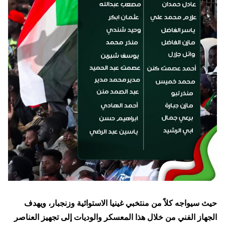
حيث سيواجه كلاً من منتخبي
غينيا الاستوائية وزنجبا
ر، ويهدف
الجهاز الفني من خلال هذا المعسكر والوديات إلى تجهيز العناصر