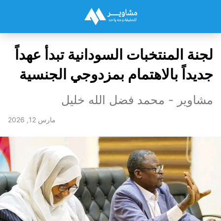
لجنة المنتخبات السودانية تبدأ عهداً
جديداً بالاهتمام بمزدوجي الجنسية
مشاوير - محمد فضل الله خليل
مارس 12, 2026