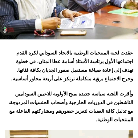
عقدت لجنة المنتخبات الوطنية بالاتحاد السوداني لكرة القدم
اجتماعها الأول برئاسة الأستاذ
أسامة عطا المنان
، في خطوة
تهدف إلى إعادة صياغة مستقبل صقور الجديان بكافة فئاتها.
وخرج الاجتماع برؤية متكاملة ترتكز على أربعة محاور أساسية.
وأقرت اللجنة سياسة جديدة تمنح الأولوية للاعبين السودانيين
الناشطين في الدوريات الخارجية وأصحاب الجنسيات المزدوجة،
مع تذليل كافة العقبات لتعزيز حضورهم ومشاركتهم الفاعلة مع
المنتخبات الوطنية.