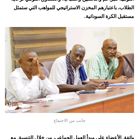
الطلاب، باعتبارهم المخزن الاستراتيجي للمواهب التي ستمثل
مستقبل الكرة السودانية.
جانب من الاجتماع
واتفق الأعضاء على مبدأ العمل الجماعي، من خلال التنسيق مع