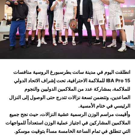
انطلقت اليوم في مدينة سانت بطرسبورغ الروسية منافسات
IBA Pro 15 للملاكمة الاحترافية، تحت إشراف الاتحاد الدولي
للملاكمة، بمشاركة عدد من الملاكمين الدوليين والنجوم
الصاعدين، وتتضمن تسعة نزالات تتدرج حتى الوصول إلى النزال
الرئيسي في ختام الأمسية.
وأقيمت مراسم الوزن الرسمية عشية النزالات، حيث نجح جميع
الملاكمين المشاركين في اجتياز عملية الوزن استعداداً للمواجهات
التي تنطلق في تمام الساعة الخامسة مساءً بتوقيت موسكو.