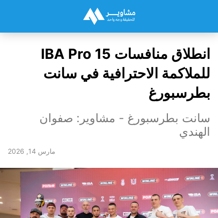
انطلاق منافسات IBA Pro 15
للملاكمة الاحترافية في سانت
بطرسبورغ
سانت بطرسبورغ - مشاوير: صفوان
الهندي
مارس 14, 2026