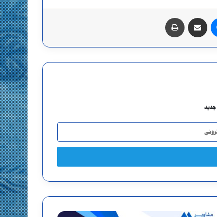
ماسنجر
مشاركة عبر البريد
طباعة
جديد