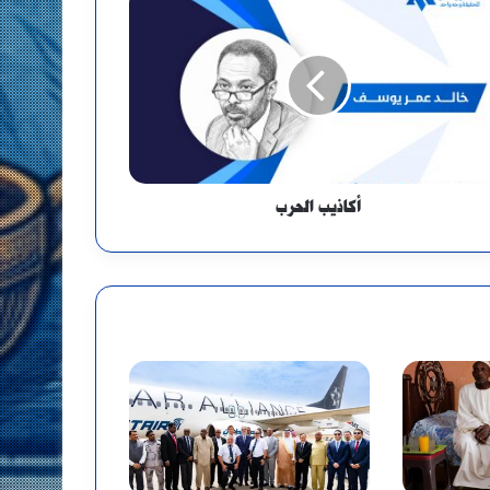
أكاذيب الحرب