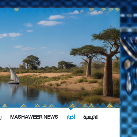
الرئيسية
أخبار
MASHAWEER NEWS
ر