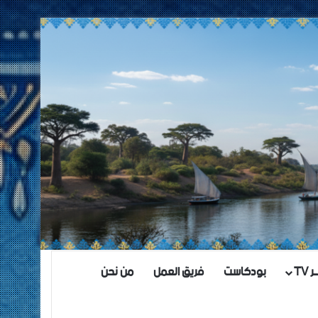
TV
بودكاست
فريق العمل
من نحن