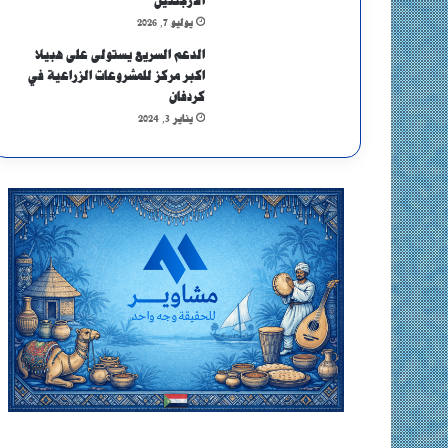
الأرجنتين
يوليو 7, 2026
الدعم السريع يستولى على هبيلا
اكبر مركز للمشروعات الزراعية في
كردفان
يناير 3, 2024