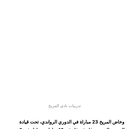
تدريبات نادي المريخ
وخاض المريخ 23 مباراة في الدوري الرواندي، تحت قيادة