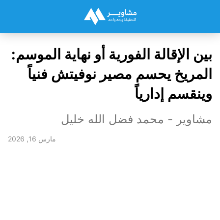
بين الإقالة الفورية أو نهاية الموسم:
المريخ يحسم مصير نوفيتش فنياً
وينقسم إدارياً
مشاوير - محمد فضل الله خليل
مارس 16, 2026