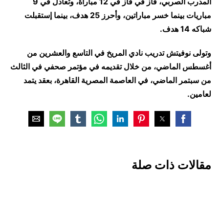
المدرب الصربي، فاز في فاز في 12 مباراة، وتعادل في 9
مباريات بينما خسر مباراتين، وأحرز 25 هدف، بينما إستقبلت
شباكه 14 هدف.
وتولى نوفيتش تدريب نادي المريخ في التاسع والعشرين من
أغسطس الماضي، من خلال تقديمه في مؤتمر صحفي في الثالث
من سبتمر الماضي، في العاصمة المصرية القاهرة، بعقد يتمد
لعامين.
مقالات ذات صلة