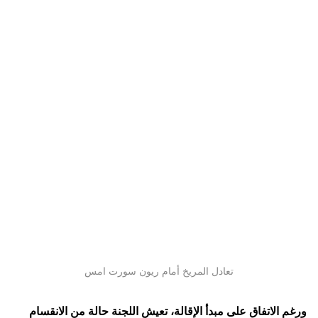
تعادل المريخ أمام ريون سورت امس
ورغم الاتفاق على مبدأ الإقالة، تعيش اللجنة حالة من الانقسام