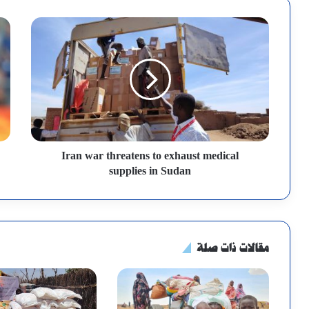
Iran war threatens to exhaust medical
supplies in Sudan
مقالات ذات صلة