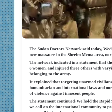
The Sudan Doctors Network said today, Wedn
new massacre in the Shreim Mema area, north
The network indicated in a statement that the
6 women, and injured three others with varyi
belonging to the army.
It explained that targeting unarmed civilians
humanitarian and international laws and norm
of violence against innocent people.
The statement continued: We hold the Rapid S
we call on the international community to pr