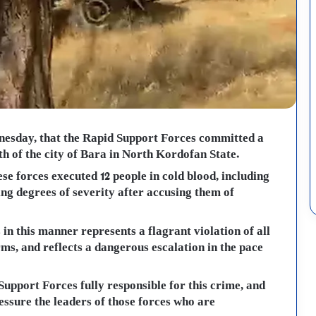
esday, that the Rapid Support Forces committed a
 of the city of Bara in North Kordofan State.
se forces executed 12 people in cold blood, including
ng degrees of severity after accusing them of
 in this manner represents a flagrant violation of all
s, and reflects a dangerous escalation in the pace
upport Forces fully responsible for this crime, and
essure the leaders of those forces who are