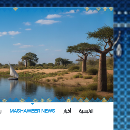
الرئيسية
أخبار
MASHAWEER NEWS
ر