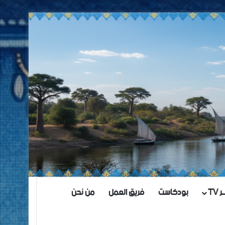
TV
بودكاست
فريق العمل
من نحن