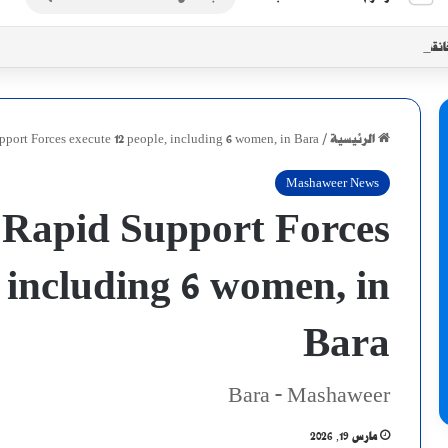
عن
انقة تضرب الأبيض مع تزايد موجات النزوح
الرئيسية
/
port Forces execute 12 people, including 6 women, in Bara
Mashaweer News
 Rapid Support Forces
, including 6 women, in
Bara
Bara - Mashaweer
مارس 19, 2026