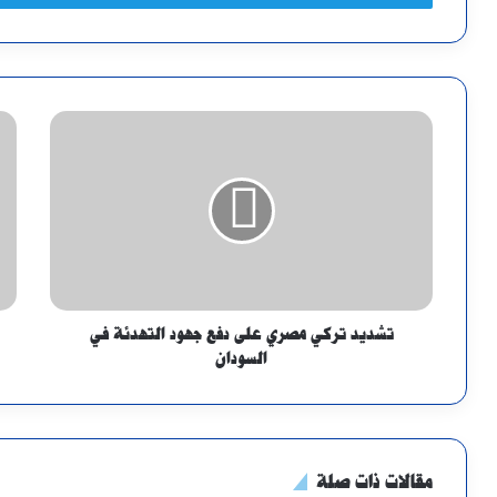
تشديد تركي مصري على دفع جهود التهدئة في
السودان
مقالات ذات صلة