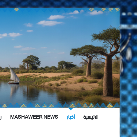
الرئيسية
أخبار
MASHAWEER NEWS
ر