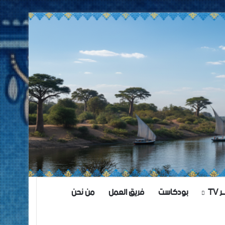
TV
بودكاست
فريق العمل
من نحن