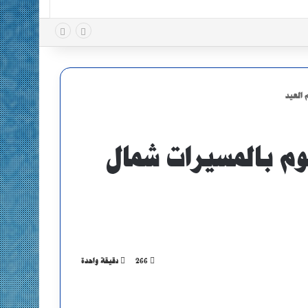
 هجوم بالمسيرات شمال
266
دقيقة واحدة