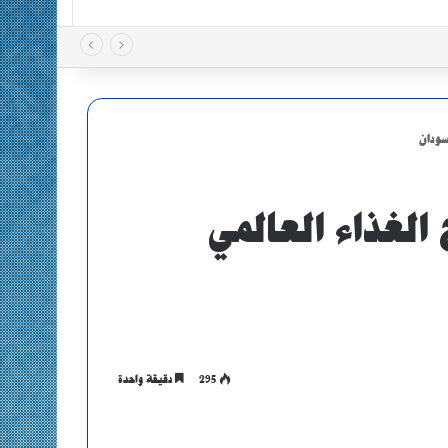
سودان
الغذاء العالمي
295
دقيقة واحدة