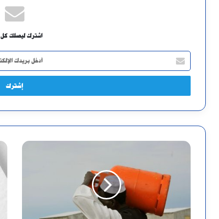
اشترك ليصلك كل 
أدخل
بريدك
الإلكتروني