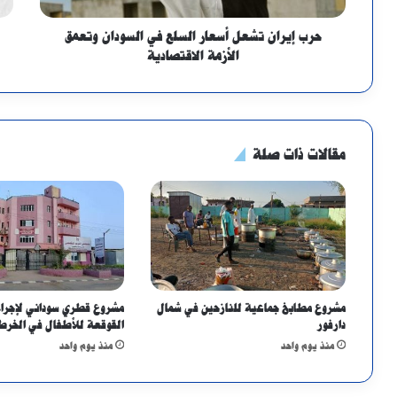
حرب إيران تشعل أسعار السلع في السودان وتعمق
الأزمة الاقتصادية
مقالات ذات صلة
مشروع مطابخ جماعية للنازحين في شمال
مشروع قطري سوداني لإجراء
دارفور
القوقعة للأطفال في الخرط
منذ يوم واحد
منذ يوم واحد