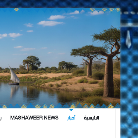
الرئيسية
أخبار
MASHAWEER NEWS
ر