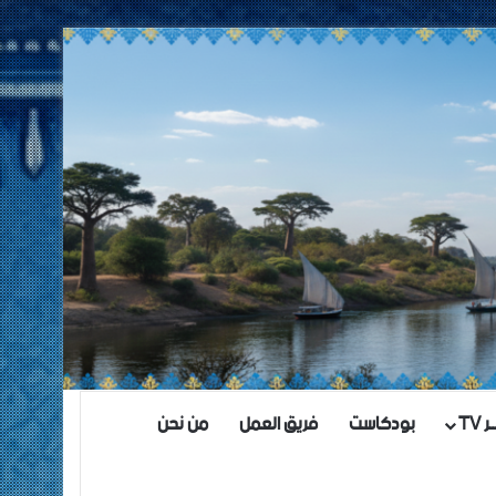
TV
بودكاست
فريق العمل
من نحن