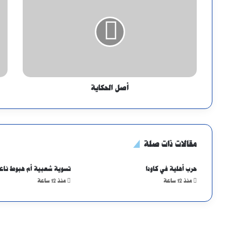
أصل الحكاية
مقالات ذات صلة
حرب أهلية في كاودا
تسوية شعبية أم هبوط ناع
منذ 12 ساعة
منذ 12 ساعة