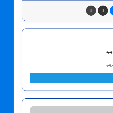
ماسنجر
مشاركة عبر البريد
طباعة
جديد