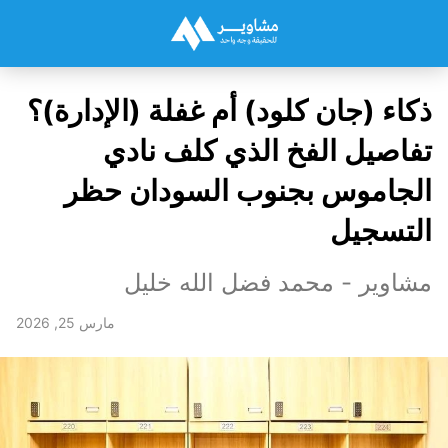
ذكاء (جان كلود) أم غفلة (الإدارة)؟
تفاصيل الفخ الذي كلف نادي
الجاموس بجنوب السودان حظر
التسجيل
مشاوير - محمد فضل الله خليل
مارس 25, 2026