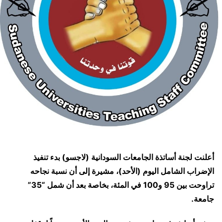
أعلنت لجنة أساتذة الجامعات السودانية (لاجسو) بدء تنفيذ
الإضراب الشامل اليوم (الأحد)، مشيرة إلى أن نسبة نجاحه
تراوحت بين 95 و100 في المئة، بخاصة بعد أن شمل “35”
جامعة.