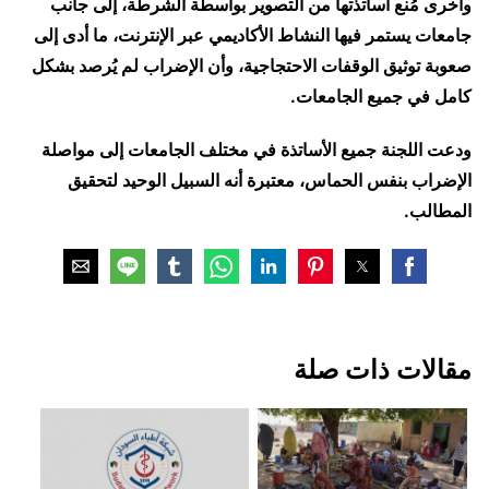
وأخرى مُنع أساتذتها من التصوير بواسطة الشرطة، إلى جانب
جامعات يستمر فيها النشاط الأكاديمي عبر الإنترنت، ما أدى إلى
صعوبة توثيق الوقفات الاحتجاجية، وأن الإضراب لم يُرصد بشكل
كامل في جميع الجامعات.
ودعت اللجنة جميع الأساتذة في مختلف الجامعات إلى مواصلة
الإضراب بنفس الحماس، معتبرة أنه السبيل الوحيد لتحقيق
المطالب.
مقالات ذات صلة