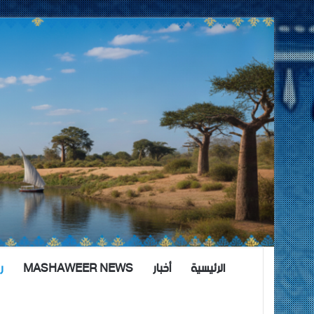
الرئيسية
أخبار
MASHAWEER NEWS
ر