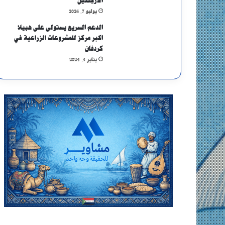
الأرجنتين
يوليو 7, 2026
الدعم السريع يستولى على هبيلا
اكبر مركز للمشروعات الزراعية في
كردفان
يناير 3, 2024