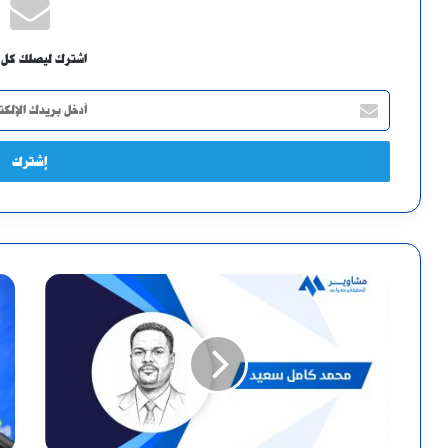
اشترك ليصلك كل 
أدخل
بريدك
الإلكتروني