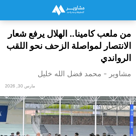
من ملعب كامينا.. الهلال يرفع شعار
الانتصار لمواصلة الزحف نحو اللقب
الرواندي
مشاوير - محمد فضل الله خليل
مارس 30, 2026