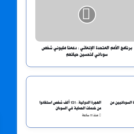
برنامج الأمم المتحدة الإنمائي : دعمنا مليوني شخص
سوداني لتحسين حياتهم
 السودانيين من
الهجرة الدولية : 121 ألف شخص استفادوا
من خدمات الحماية في السودان
منذ 11 ساعة