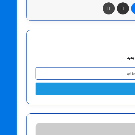
ماسنجر
مشاركة عبر البريد
طباعة
جديد