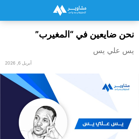
نحن ضايعين في “المغيرب”
يس علي يس
أبريل 6, 2026