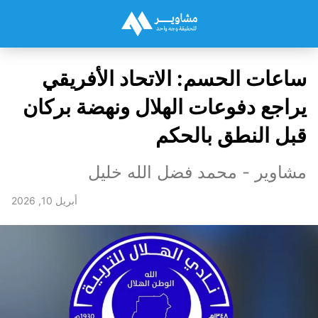
ساعات الحسم: الاتحاد الأفريقي
يراجع دفوعات الهلال ونهضة بركان
قبل النطق بالحكم
مشاوير - محمد فضل الله خليل
أبريل 10, 2026