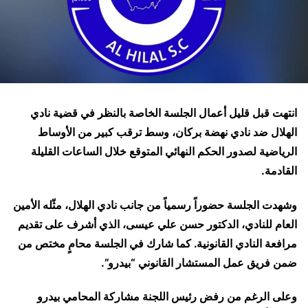
انتهت قبل قليل أعمال الجلسة الخاصة بالنظر في قضية نادي
الهلال ضد نادي نهضة بركان، وسط ترقب كبير من الأوساط
الرياضية لصدور الحكم النهائي المتوقع خلال الساعات القليلة
القادمة.
وشهدت الجلسة حضوراً رسمياً من جانب نادي الهلال، مثّله الأمين
العام للنادي، الدكتور حسن علي عيسى، الذي أشرف على تقديم
مرافعة النادي القانونية. كما شارك في الجلسة محامٍ مختص من
ضمن فريق عمل المستشار القانوني “بيدرو”.
وعلى الرغم من رفض رئيس اللجنة مشاركة المحامي بيدرو