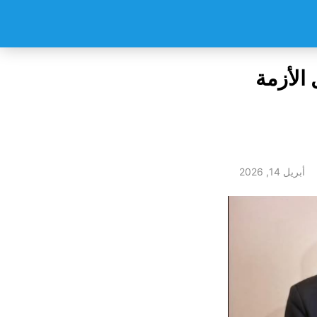
الأزمة
أبريل 14, 2026