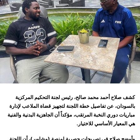
كشف صلاح أحمد محمد صالح، رئيس لجنة التحكيم المركزية
بالسودان، عن تفاصيل خطة اللجنة لتجهيز قضاة الملاعب لإدارة
مباريات دوري النخبة المرتقب، مؤكداً أن الجاهزية البدنية والفنية
هي المعيار الأساسي للاختيار.
وأوضح صلاح في تصريحات حصرية لمنصة
(
مشاوير
)
، أن اللجنة