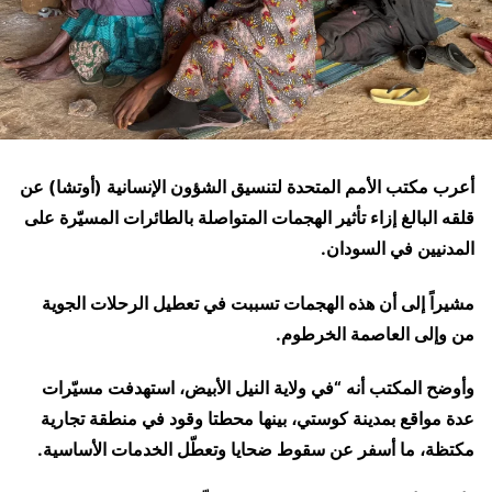
أعرب مكتب الأمم المتحدة لتنسيق الشؤون الإنسانية (أوتشا) عن
قلقه البالغ إزاء تأثير الهجمات المتواصلة بالطائرات المسيّرة على
المدنيين في السودان.
مشيراً إلى أن هذه الهجمات تسببت في تعطيل الرحلات الجوية
من وإلى العاصمة الخرطوم.
وأوضح المكتب أنه “في ولاية النيل الأبيض، استهدفت مسيّرات
عدة مواقع بمدينة كوستي، بينها محطتا وقود في منطقة تجارية
مكتظة، ما أسفر عن سقوط ضحايا وتعطّل الخدمات الأساسية.