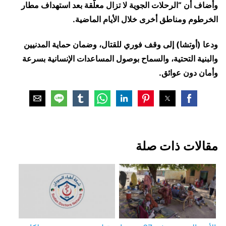
وأضاف أن “الرحلات الجوية لا تزال معلّقة بعد استهداف مطار
الخرطوم ومناطق أخرى خلال الأيام الماضية.
ودعا (أوتشا) إلى وقف فوري للقتال، وضمان حماية المدنيين
والبنية التحتية، والسماح بوصول المساعدات الإنسانية بسرعة
وأمان دون عوائق.
مقالات ذات صلة