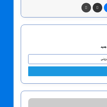
ماسنجر
مشاركة عبر البريد
طباعة
جديد