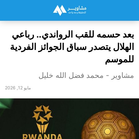
بعد حسمه للقب الرواندي.. رباعي
الهلال يتصدر سباق الجوائز الفردية
للموسم
مشاوير - محمد فضل الله خليل
مايو 12, 2026