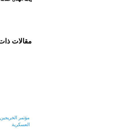
مقالات ذات
مؤتمر الخريجين .
العسكرية