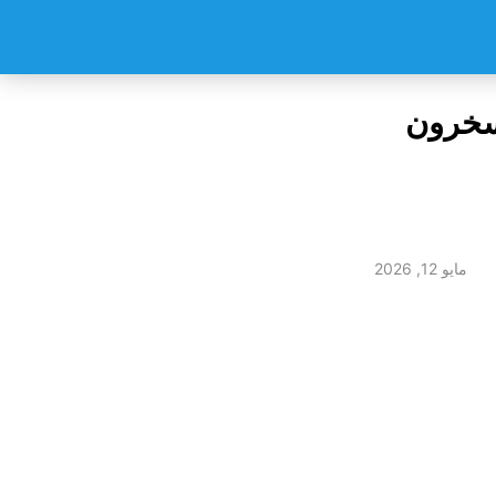
يسخرون
مايو 12, 2026