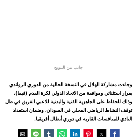
جانب من التتويج
وجاءت مشاركة الهلال في النسخة الحالية من الدوري الرواندي
بقرار استثنائي وموافقة من الاتحاد الدولي لكرة القدم (فيفا)،
وذلك للحفاظ على الجاهزية الفنية والبدنية للاعبي الفريق في ظل
توقف النشاط الرياضي المحلي في السودان، وضمان استعداد
النادي للمنافسات القارية في دوري أبطال أفريقيا
.