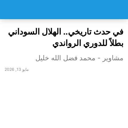
في حدث تاريخي.. الهلال السوداني
بطلاً للدوري الرواندي
مشاوير - محمد فضل الله خليل
مايو 13, 2026