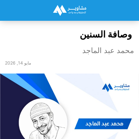
وصافة السنين
محمد عبد الماجد
مايو 14, 2026