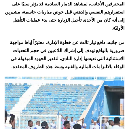
المحترفين الأجانب، لمشاهد الدمار الصادمة قد يؤثر سلبًا على
استقرارهم النفسي والذهني قبل خوض مباريات حاسمة، مشيرين
إلى أنه كان من الأجدى تأجيل الزيارة حتى بدء عمليات التأهيل
الأوليّة.
من جانبه، دافع تيار ثالث عن خطوة الإدارة، معتبرًاً إياها مواجهة
ضرورية بالواقع تهدف إلى إشراك اللاعبين في حجم التحديات
الاستثنائية التي تعيشها إدارة النادي، لتقدير الجهود المبذولة في
الوفاء بالالتزامات المالية والفنية وسط هذه الظروف المعقدة.