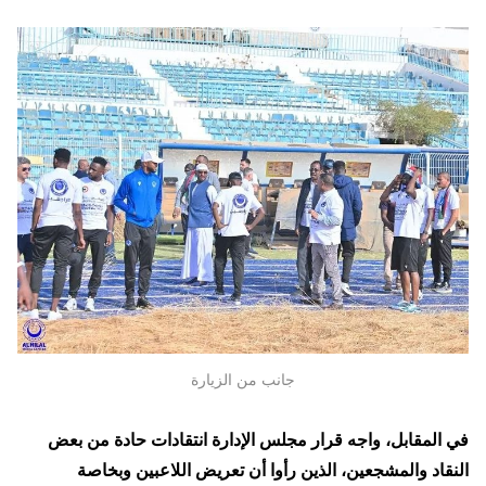
جانب من الزيارة
في المقابل، واجه قرار مجلس الإدارة انتقادات حادة من بعض
النقاد والمشجعين، الذين رأوا أن تعريض اللاعبين وبخاصة