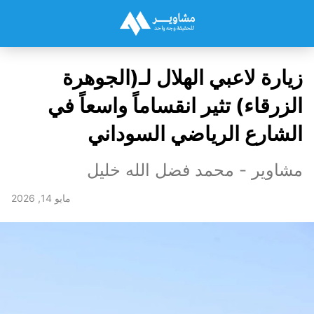
زيارة لاعبي الهلال لـ(الجوهرة
الزرقاء) تثير انقساماً واسعاً في
الشارع الرياضي السوداني
مشاوير - محمد فضل الله خليل
مايو 14, 2026