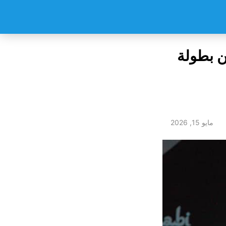
ن بطولة
مايو 15, 2026