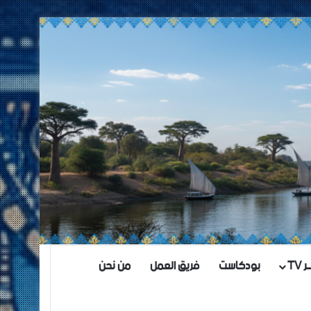
TV
بودكاست
فريق العمل
من نحن