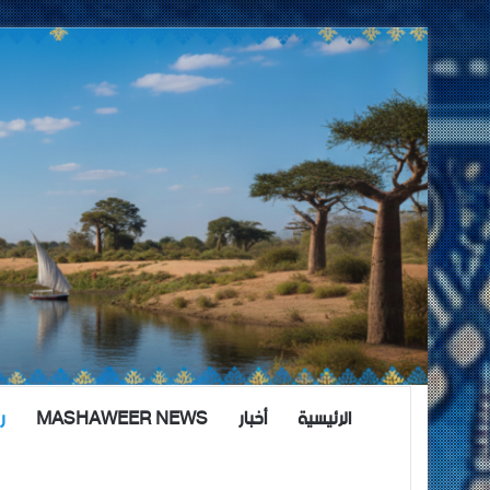
الرئيسية
أخبار
MASHAWEER NEWS
ر