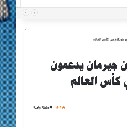
ر قرطاج في كأس العالم
ن جيرمان يدعمون
 كأس العالم
549
دقيقة واحدة