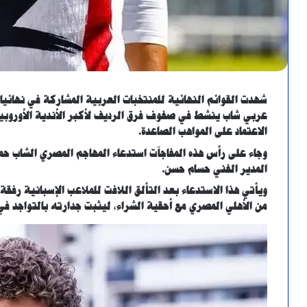
عربي شاب ينشط في صفوف فرق الرديف لأكبر الأندية الأوروبية
الاعتماد على المواهب الصاعدة
.
المدير الفني حسام حسن.
ويأتي هذا الاستدعاء بعد التألق اللافت للملاعب الإسبانية رفقة 
من الأهلي المصري مع أحقية الشراء، ليثبت جدارته بالتواجد في 