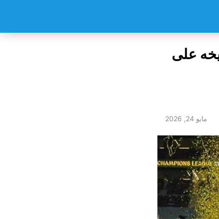
ريخه على
مايو 24, 2026