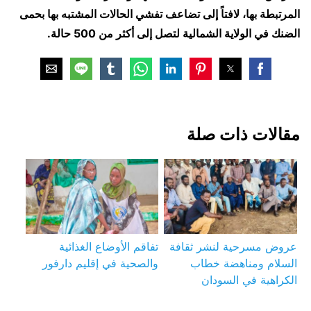
المرتبطة بها، لافتاً إلى تضاعف تفشي الحالات المشتبه بها بحمى
الضنك في الولاية الشمالية لتصل إلى أكثر من 500 حالة.
مقالات ذات صلة
عروض مسرحية لنشر ثقافة
تفاقم الأوضاع الغذائية
السلام ومناهضة خطاب
والصحية في إقليم دارفور
الكراهية في السودان