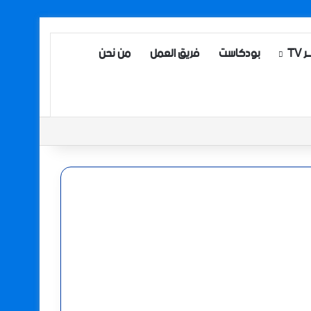
TV
بودكاست
فريق العمل
من نحن