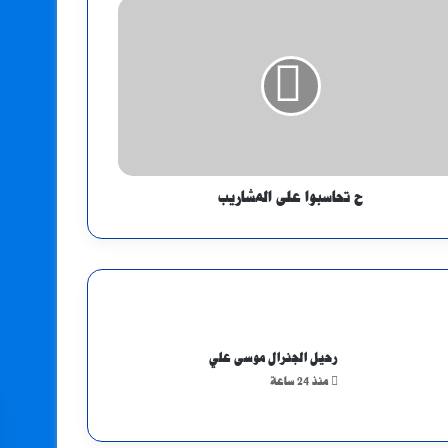
​ح تحاسبوا على المشاريب
رحيل الجنرال موسى علي
منذ 24 ساعة