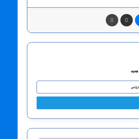
ماسنجر
مشاركة عبر البريد
طباعة
جديد