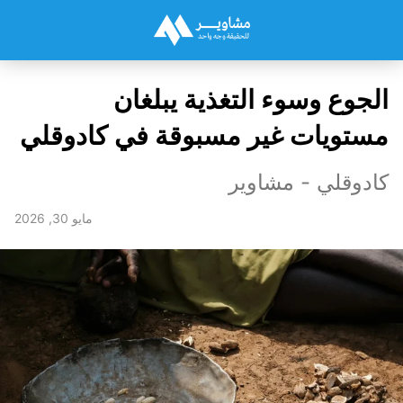
الجوع وسوء التغذية يبلغان
مستويات غير مسبوقة في كادوقلي
كادوقلي - مشاوير
مايو 30, 2026