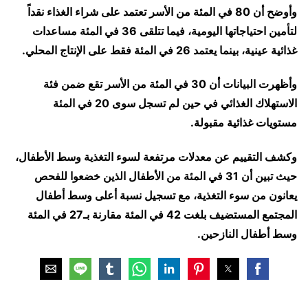
وأوضح أن 80 في المئة من الأسر تعتمد على شراء الغذاء نقداً
لتأمين احتياجاتها اليومية، فيما تتلقى 36 في المئة مساعدات
غذائية عينية، بينما يعتمد 26 في المئة فقط على الإنتاج المحلي.
وأظهرت البيانات أن 30 في المئة من الأسر تقع ضمن فئة
الاستهلاك الغذائي في حين لم تسجل سوى 20 في المئة
مستويات غذائية مقبولة.
وكشف التقييم عن معدلات مرتفعة لسوء التغذية وسط الأطفال،
حيث تبين أن 31 في المئة من الأطفال الذين خضعوا للفحص
يعانون من سوء التغذية، مع تسجيل نسبة أعلى وسط أطفال
المجتمع المستضيف بلغت 42 في المئة مقارنة بـ27 في المئة
وسط أطفال النازحين.