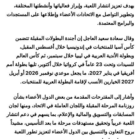
بهدف تعزيز انتشار اللعبة، وإبراز فعالياتها وأنشطتها المختلفة،
وتطوير التواصل مع الاتحادات الأعضاء وإطلاعها على المستجدات
والبرامج المعتمدة.
وقال سعادة سعيد العاجل إن أجندة البطولات المقبلة تتضمن
كأس آسيا للمنتخبات في إندونيسيا خلال أغسطس المقبل،
وبطولة الأندية العربية في ليبيا خلال سبتمبر، ثم كأس العالم
للسيدات وتحت 23 عاماً في كرواتيا خلال أكتوبر، تليها بطولة أمم
أفريقيا في يناير 2027، ما يجعل موعدي نوفمبر 2026 أو أبريل
2027 الخيارين الأنسب لإقامة البطولة العربية للمنتخبات.
وأشار إلى المقترحات المقدمة من بعض الدول الأعضاء بشأن
روزنامة المرحلة المقبلة واللجان العاملة في الاتحاد، ومنها لجان
المسابقات والتسويق والمالية والإعلام، بما يسهم في دعم انتشار
اللعبة عربياً وتحقيق مستهدفات مرحلة ما بعد التأسيس، مشيداً
بروح التعاون والتنسيق بين الدول الأعضاء لتعزيز تطور اللعبة