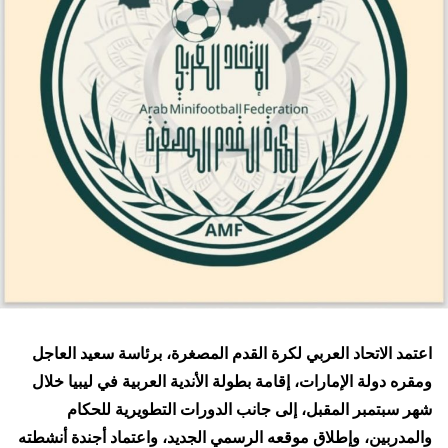
اعتمد الاتحاد العربي لكرة القدم المصغرة، برئاسة سعيد العاجل
ومقره دولة الإمارات، إقامة بطولة الأندية العربية في ليبيا خلال
شهر سبتمبر المقبل، إلى جانب الدورات التطويرية للحكام
والمدربين، وإطلاق موقعه الرسمي الجديد، واعتماد أجندة أنشطته