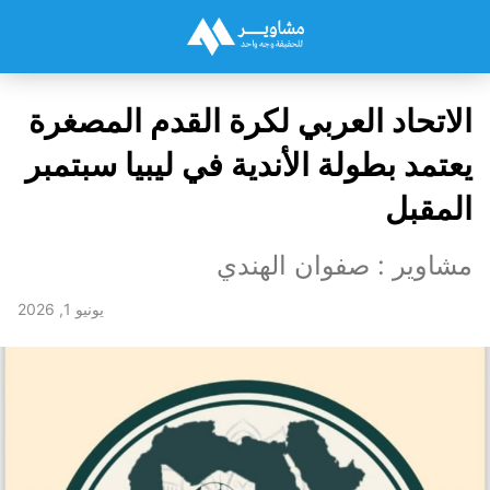
الاتحاد العربي لكرة القدم المصغرة
يعتمد بطولة الأندية في ليبيا سبتمبر
المقبل
مشاوير : صفوان الهندي
يونيو 1, 2026